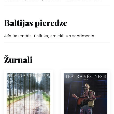
Baltijas pieredze
Atis Rozentāls. Politika, smiekli un sentiments
Žurnāli